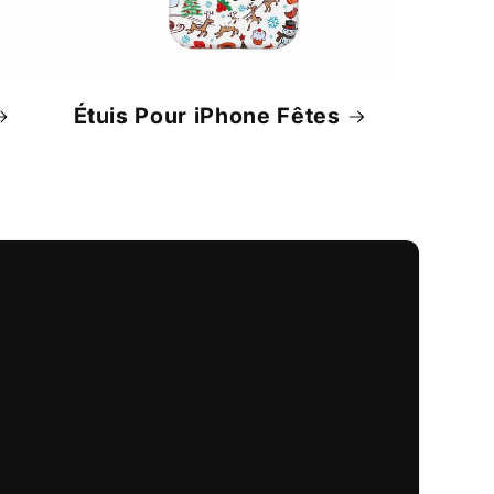
Étuis Pour iPhone Fêtes