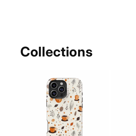
Collections