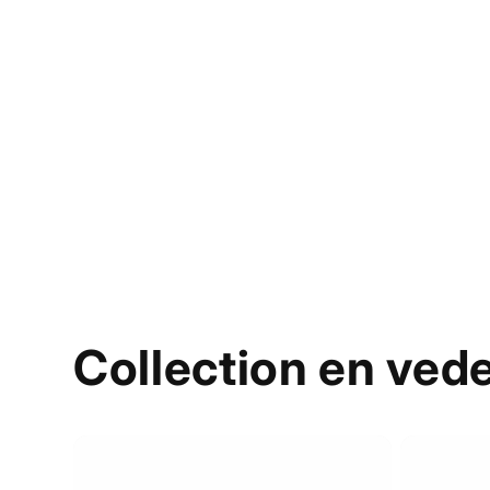
Collection en ved