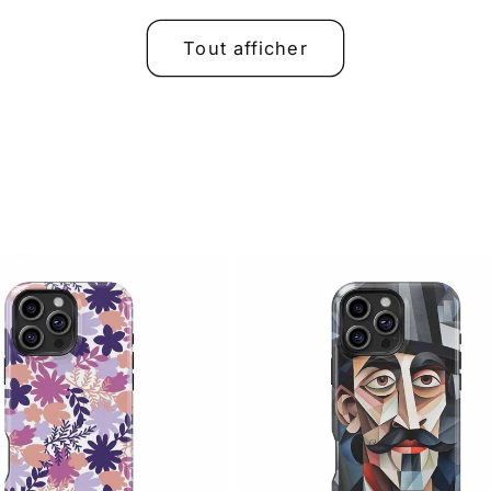
Tout afficher