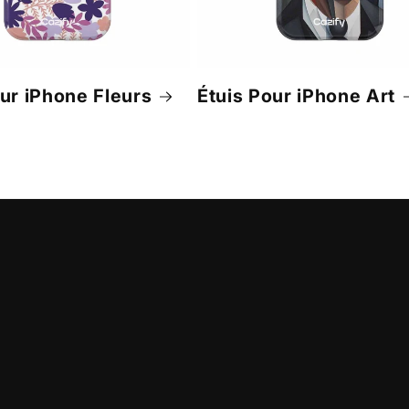
our iPhone Fleurs
Étuis Pour iPhone Art