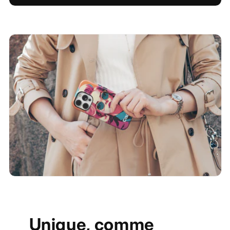
Unique, comme