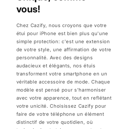
vous!
Chez Cazify, nous croyons que votre
étui pour iPhone est bien plus qu'une
simple protection: c'est une extension
de votre style, une affirmation de votre
personnalité. Avec des designs
audacieux et élégants, nos étuis
transforment votre smartphone en un
véritable accessoire de mode. Chaque
modèle est pensé pour s'harmoniser
avec votre apparence, tout en reflétant
votre unicité. Choisissez Cazify pour
faire de votre téléphone un élément
distinctif de votre quotidien, où