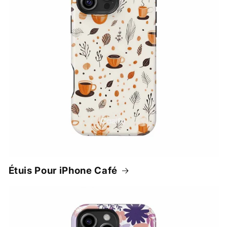
Étuis Pour iPhone Café