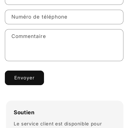
Numéro de téléphone
Commentaire
Envoyer
Soutien
Le service client est disponible pour