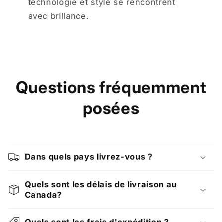
technologie et style se rencontrent
avec brillance.
Questions fréquemment
posées
Dans quels pays livrez-vous ?
Quels sont les délais de livraison au
Canada?
Quels sont les frais d'expédition ?