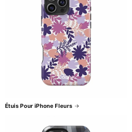
Étuis Pour iPhone Fleurs