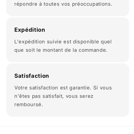
répondre à toutes vos préoccupations.
Expédition
L'expédition suivie est disponible quel
que soit le montant de la commande.
Satisfaction
Votre satisfaction est garantie. Si vous
n'êtes pas satisfait, vous serez
remboursé.