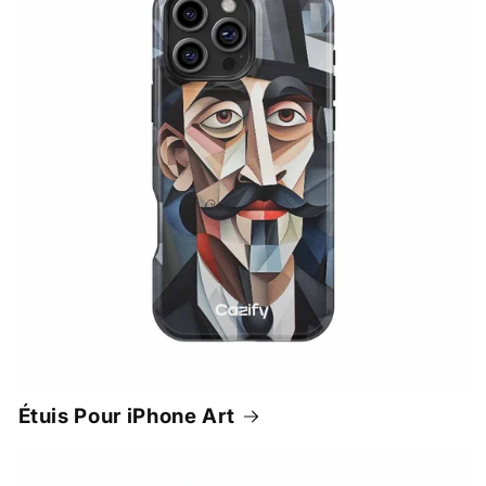
Étuis Pour iPhone Art