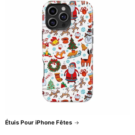
Étuis Pour iPhone Fêtes