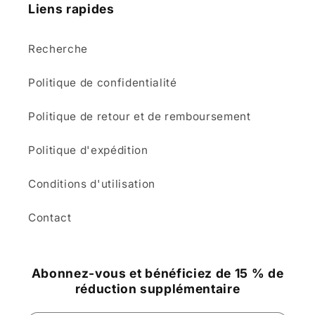
Liens rapides
Recherche
Politique de confidentialité
Politique de retour et de remboursement
Politique d'expédition
Conditions d'utilisation
Contact
Abonnez-vous et bénéficiez de 15 % de
réduction supplémentaire