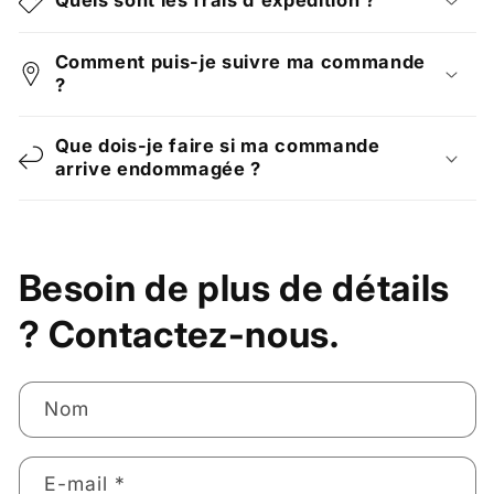
Comment puis-je suivre ma commande
?
Que dois-je faire si ma commande
arrive endommagée ?
Besoin de plus de détails
? Contactez-nous.
Nom
E-mail
*