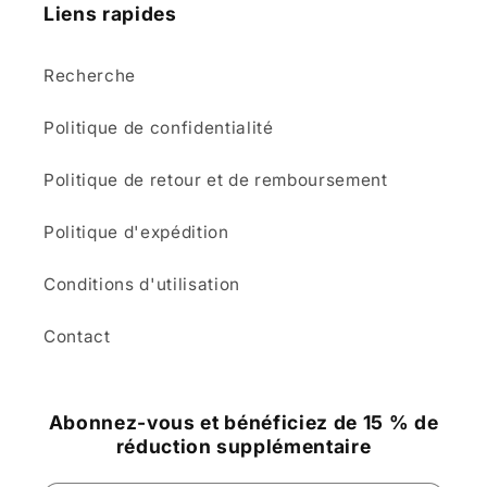
Liens rapides
Recherche
Politique de confidentialité
Politique de retour et de remboursement
Politique d'expédition
Conditions d'utilisation
Contact
Abonnez-vous et bénéficiez de 15 % de
réduction supplémentaire