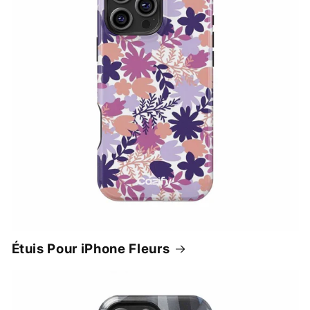
Étuis Pour iPhone Fleurs