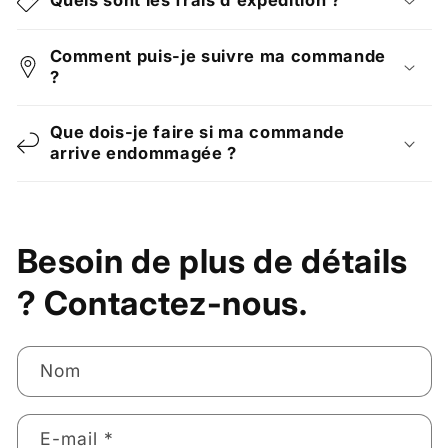
Comment puis-je suivre ma commande
?
Que dois-je faire si ma commande
arrive endommagée ?
Besoin de plus de détails
? Contactez-nous.
Nom
E-mail
*