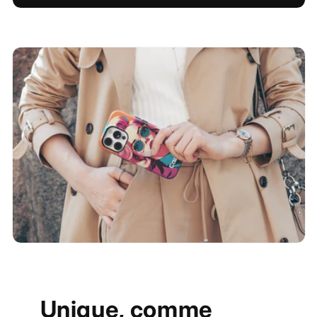
Unique, comme