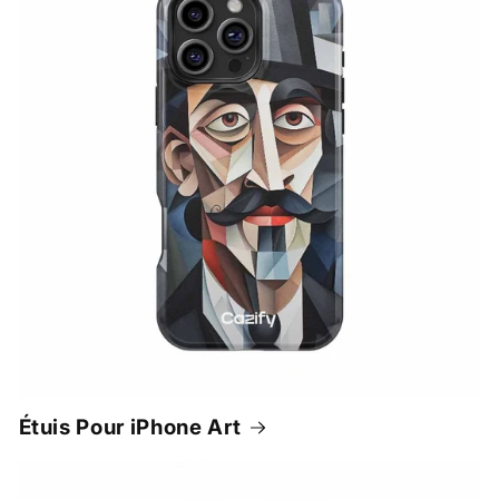
Étuis Pour iPhone Art