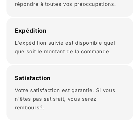
répondre à toutes vos préoccupations.
Expédition
L'expédition suivie est disponible quel
que soit le montant de la commande.
Satisfaction
Votre satisfaction est garantie. Si vous
n'êtes pas satisfait, vous serez
remboursé.