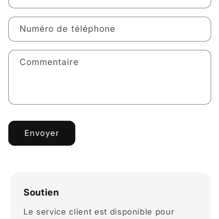
Numéro de téléphone
Commentaire
Envoyer
Soutien
Le service client est disponible pour