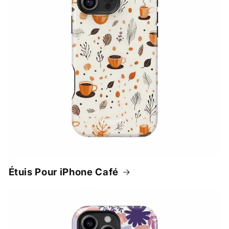
Étuis Pour iPhone Café