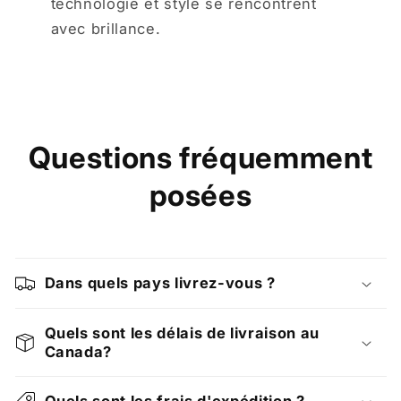
technologie et style se rencontrent
avec brillance.
Questions fréquemment
posées
Dans quels pays livrez-vous ?
Quels sont les délais de livraison au
Canada?
Quels sont les frais d'expédition ?