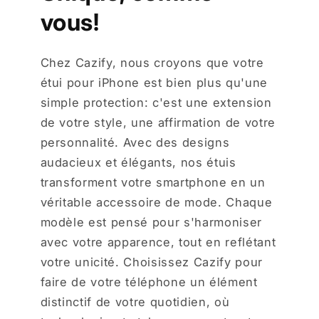
vous!
Chez Cazify, nous croyons que votre
étui pour iPhone est bien plus qu'une
simple protection: c'est une extension
de votre style, une affirmation de votre
personnalité. Avec des designs
audacieux et élégants, nos étuis
transforment votre smartphone en un
véritable accessoire de mode. Chaque
modèle est pensé pour s'harmoniser
avec votre apparence, tout en reflétant
votre unicité. Choisissez Cazify pour
faire de votre téléphone un élément
distinctif de votre quotidien, où