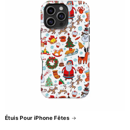
Étuis Pour iPhone Fêtes