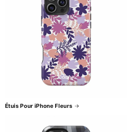
Étuis Pour iPhone Fleurs