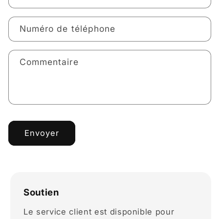
Numéro de téléphone
Commentaire
Envoyer
Soutien
Le service client est disponible pour