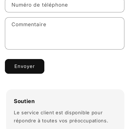
Numéro de téléphone
Commentaire
Envoyer
Soutien
Le service client est disponible pour
répondre à toutes vos préoccupations.