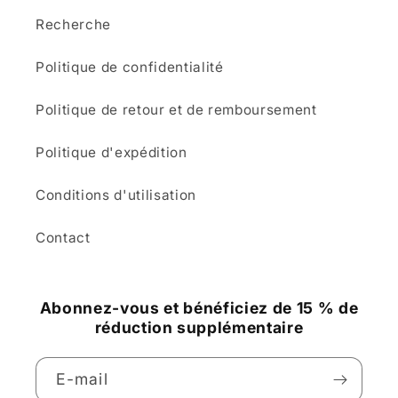
Recherche
Politique de confidentialité
Politique de retour et de remboursement
Politique d'expédition
Conditions d'utilisation
Contact
Abonnez-vous et bénéficiez de 15 % de
réduction supplémentaire
E-mail