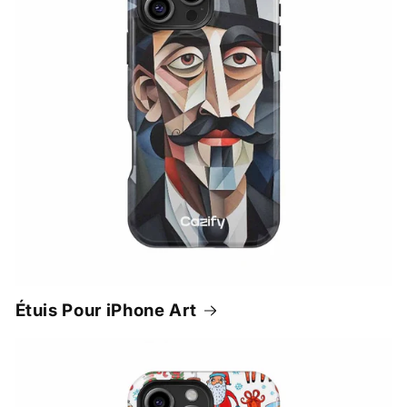
Étuis Pour iPhone Art