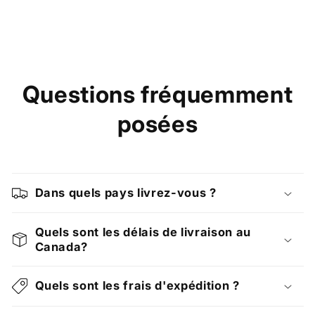
Questions fréquemment
posées
Dans quels pays livrez-vous ?
Quels sont les délais de livraison au
Canada?
Quels sont les frais d'expédition ?