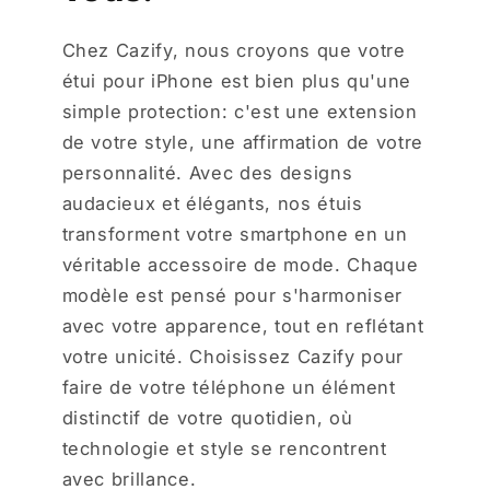
Chez Cazify, nous croyons que votre
étui pour iPhone est bien plus qu'une
simple protection: c'est une extension
de votre style, une affirmation de votre
personnalité. Avec des designs
audacieux et élégants, nos étuis
transforment votre smartphone en un
véritable accessoire de mode. Chaque
modèle est pensé pour s'harmoniser
avec votre apparence, tout en reflétant
votre unicité. Choisissez Cazify pour
faire de votre téléphone un élément
distinctif de votre quotidien, où
technologie et style se rencontrent
avec brillance.