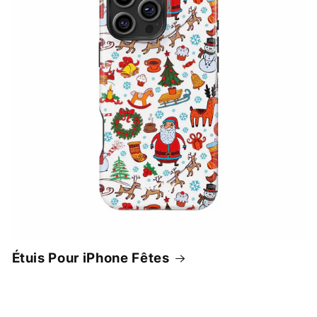
Étuis Pour iPhone Fêtes