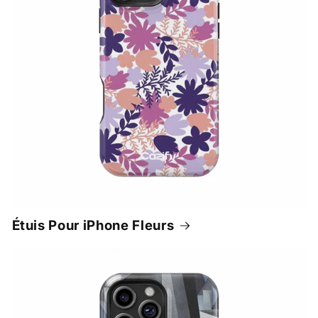
Étuis Pour iPhone Fleurs