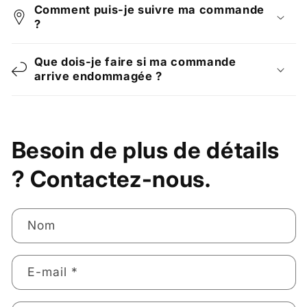
Comment puis-je suivre ma commande
?
Que dois-je faire si ma commande
arrive endommagée ?
Besoin de plus de détails
? Contactez-nous.
Nom
E-mail
*