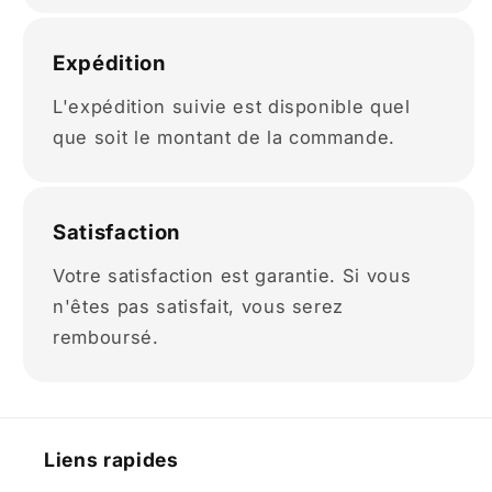
Expédition
L'expédition suivie est disponible quel
que soit le montant de la commande.
Satisfaction
Votre satisfaction est garantie. Si vous
n'êtes pas satisfait, vous serez
remboursé.
Liens rapides