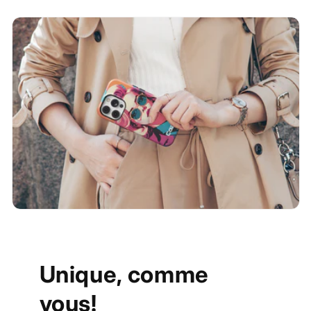
Unique, comme
vous!