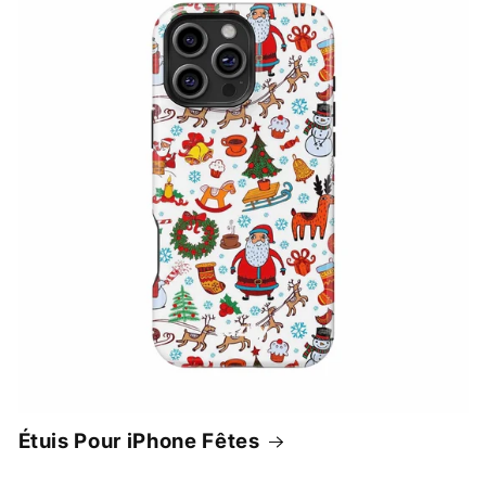
Étuis Pour iPhone Fêtes