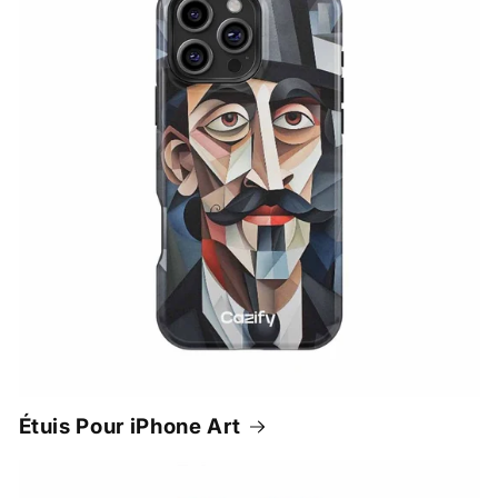
Étuis Pour iPhone Art