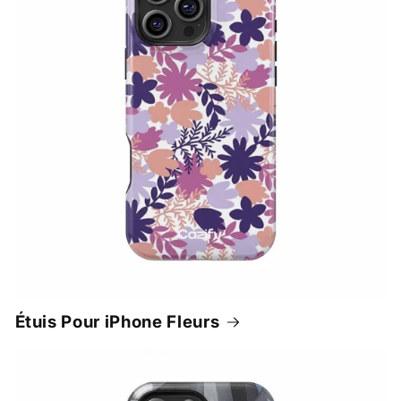
Étuis Pour iPhone Fleurs