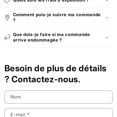
Comment puis-je suivre ma commande
?
Que dois-je faire si ma commande
arrive endommagée ?
Besoin de plus de détails
? Contactez-nous.
Nom
E-mail
*