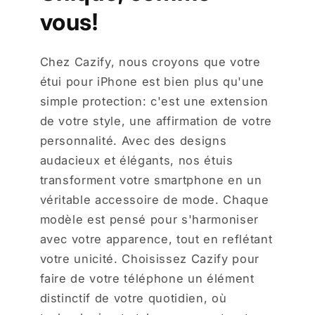
vous!
Chez Cazify, nous croyons que votre
étui pour iPhone est bien plus qu'une
simple protection: c'est une extension
de votre style, une affirmation de votre
personnalité. Avec des designs
audacieux et élégants, nos étuis
transforment votre smartphone en un
véritable accessoire de mode. Chaque
modèle est pensé pour s'harmoniser
avec votre apparence, tout en reflétant
votre unicité. Choisissez Cazify pour
faire de votre téléphone un élément
distinctif de votre quotidien, où