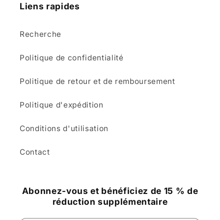
Liens rapides
Recherche
Politique de confidentialité
Politique de retour et de remboursement
Politique d'expédition
Conditions d'utilisation
Contact
Abonnez-vous et bénéficiez de 15 % de
réduction supplémentaire