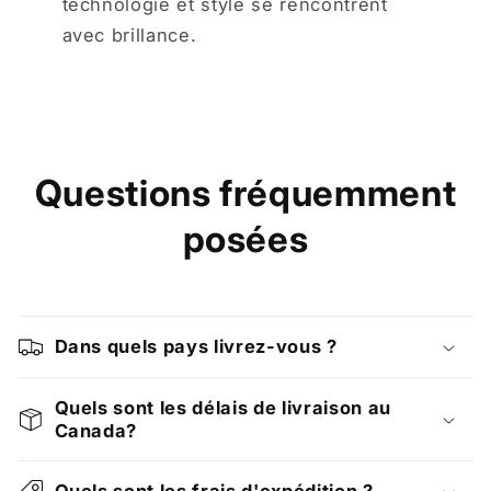
technologie et style se rencontrent
avec brillance.
Questions fréquemment
posées
Dans quels pays livrez-vous ?
Quels sont les délais de livraison au
Canada?
Quels sont les frais d'expédition ?