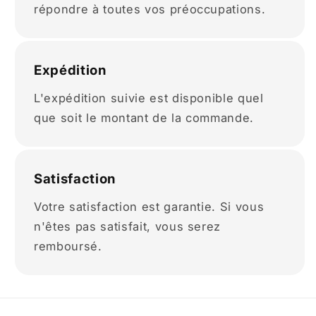
répondre à toutes vos préoccupations.
Expédition
L'expédition suivie est disponible quel
que soit le montant de la commande.
Satisfaction
Votre satisfaction est garantie. Si vous
n'êtes pas satisfait, vous serez
remboursé.