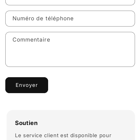
Numéro de téléphone
Commentaire
Envoyer
Soutien
Le service client est disponible pour