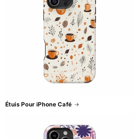
Étuis Pour iPhone Café