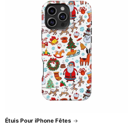
Étuis Pour iPhone Fêtes