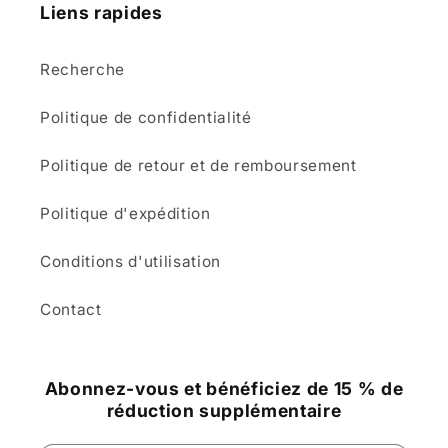
Liens rapides
Recherche
Politique de confidentialité
Politique de retour et de remboursement
Politique d'expédition
Conditions d'utilisation
Contact
Abonnez-vous et bénéficiez de 15 % de
réduction supplémentaire