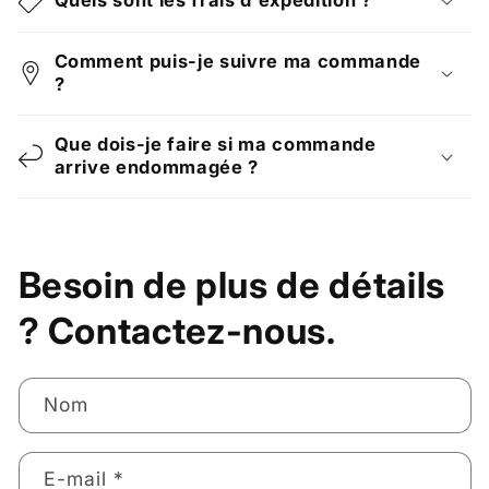
Comment puis-je suivre ma commande
?
Que dois-je faire si ma commande
arrive endommagée ?
Besoin de plus de détails
? Contactez-nous.
Nom
E-mail
*