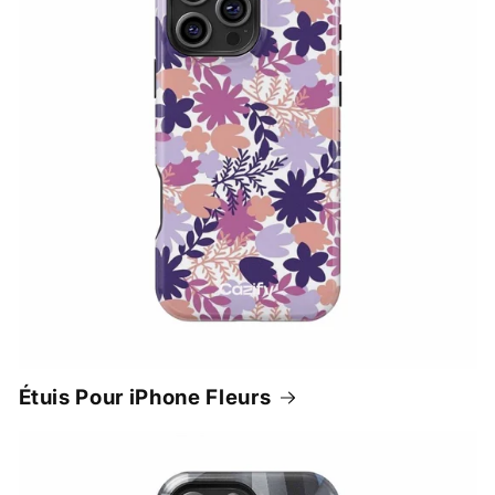
Étuis Pour iPhone Fleurs