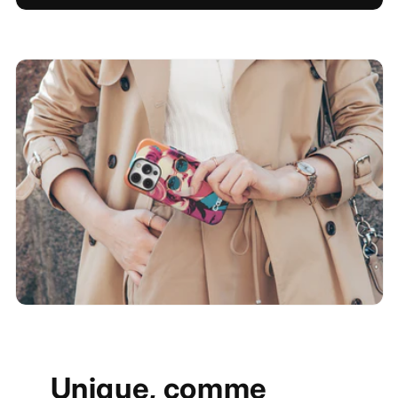
Unique, comme