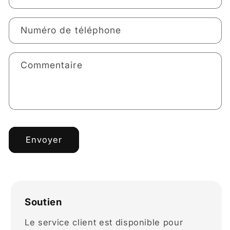
Numéro de téléphone
Commentaire
Envoyer
Soutien
Le service client est disponible pour