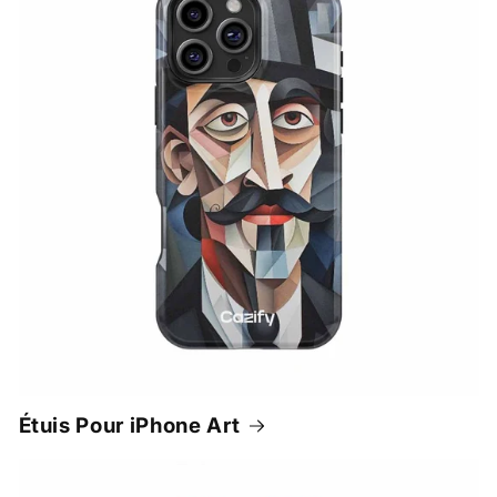
Étuis Pour iPhone Art