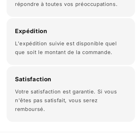
répondre à toutes vos préoccupations.
Expédition
L'expédition suivie est disponible quel
que soit le montant de la commande.
Satisfaction
Votre satisfaction est garantie. Si vous
n'êtes pas satisfait, vous serez
remboursé.