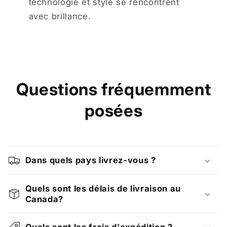
technologie et style se rencontrent
avec brillance.
Questions fréquemment
posées
Dans quels pays livrez-vous ?
Quels sont les délais de livraison au
Canada?
Quels sont les frais d'expédition ?