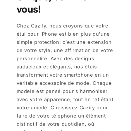
vous!
Chez Cazify, nous croyons que votre
étui pour iPhone est bien plus qu'une
simple protection: c'est une extension
de votre style, une affirmation de votre
personnalité. Avec des designs
audacieux et élégants, nos étuis
transforment votre smartphone en un
véritable accessoire de mode. Chaque
modèle est pensé pour s'harmoniser
avec votre apparence, tout en reflétant
votre unicité. Choisissez Cazify pour
faire de votre téléphone un élément
distinctif de votre quotidien, où