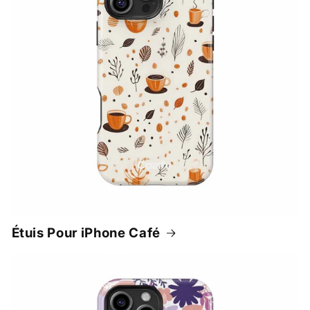
Étuis Pour iPhone Café