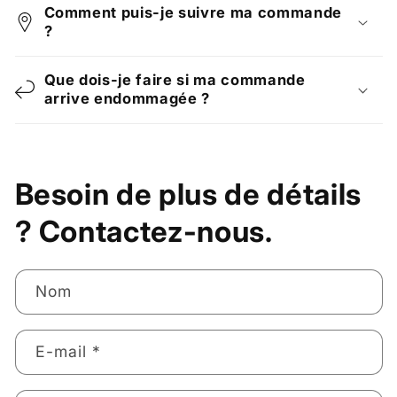
Comment puis-je suivre ma commande
?
Que dois-je faire si ma commande
arrive endommagée ?
Besoin de plus de détails
? Contactez-nous.
Nom
E-mail
*