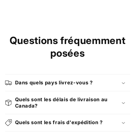
Questions fréquemment
posées
Dans quels pays livrez-vous ?
Quels sont les délais de livraison au
Canada?
Quels sont les frais d'expédition ?