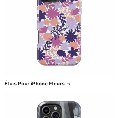
Étuis Pour iPhone Fleurs