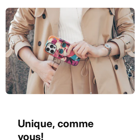
Unique, comme
vous!