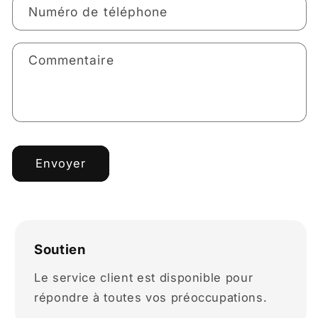
Numéro de téléphone
Commentaire
Envoyer
Soutien
Le service client est disponible pour
répondre à toutes vos préoccupations.