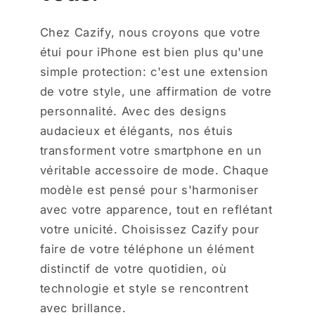
Chez Cazify, nous croyons que votre
étui pour iPhone est bien plus qu'une
simple protection: c'est une extension
de votre style, une affirmation de votre
personnalité. Avec des designs
audacieux et élégants, nos étuis
transforment votre smartphone en un
véritable accessoire de mode. Chaque
modèle est pensé pour s'harmoniser
avec votre apparence, tout en reflétant
votre unicité. Choisissez Cazify pour
faire de votre téléphone un élément
distinctif de votre quotidien, où
technologie et style se rencontrent
avec brillance.