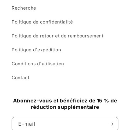
Recherche
Politique de confidentialité
Politique de retour et de remboursement
Politique d'expédition
Conditions d'utilisation
Contact
Abonnez-vous et bénéficiez de 15 % de
réduction supplémentaire
E-mail