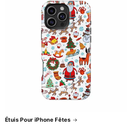
Étuis Pour iPhone Fêtes