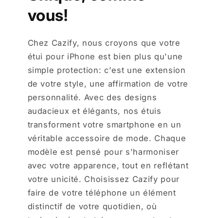
vous!
Chez Cazify, nous croyons que votre
étui pour iPhone est bien plus qu'une
simple protection: c'est une extension
de votre style, une affirmation de votre
personnalité. Avec des designs
audacieux et élégants, nos étuis
transforment votre smartphone en un
véritable accessoire de mode. Chaque
modèle est pensé pour s'harmoniser
avec votre apparence, tout en reflétant
votre unicité. Choisissez Cazify pour
faire de votre téléphone un élément
distinctif de votre quotidien, où