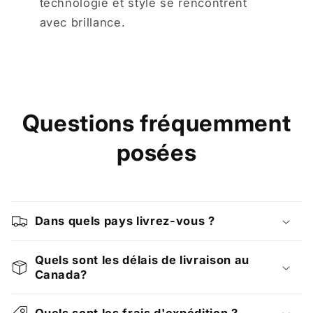
technologie et style se rencontrent
avec brillance.
Questions fréquemment
posées
Dans quels pays livrez-vous ?
Quels sont les délais de livraison au
Canada?
Quels sont les frais d'expédition ?