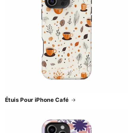
Étuis Pour iPhone Café