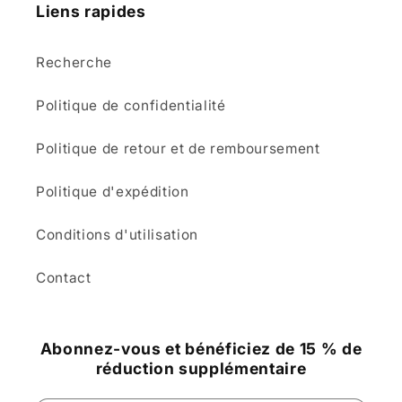
Liens rapides
Recherche
Politique de confidentialité
Politique de retour et de remboursement
Politique d'expédition
Conditions d'utilisation
Contact
Abonnez-vous et bénéficiez de 15 % de
réduction supplémentaire