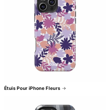
Étuis Pour iPhone Fleurs