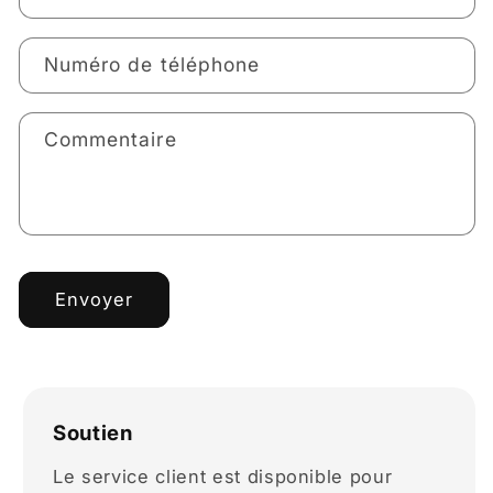
Numéro de téléphone
Commentaire
Envoyer
Soutien
Le service client est disponible pour