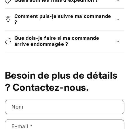
Comment puis-je suivre ma commande
?
Que dois-je faire si ma commande
arrive endommagée ?
Besoin de plus de détails
? Contactez-nous.
Nom
E-mail
*