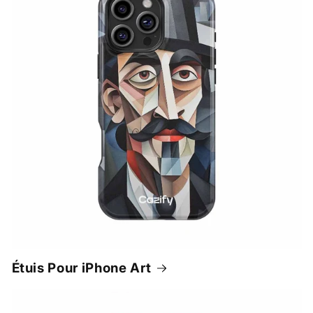
Étuis Pour iPhone Art