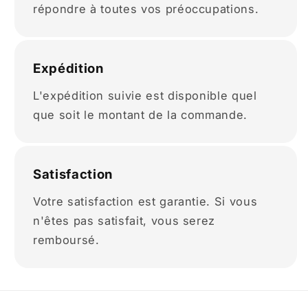
répondre à toutes vos préoccupations.
Expédition
L'expédition suivie est disponible quel
que soit le montant de la commande.
Satisfaction
Votre satisfaction est garantie. Si vous
n'êtes pas satisfait, vous serez
remboursé.