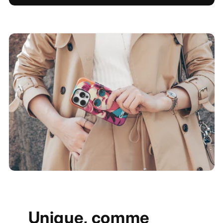
Unique, comme